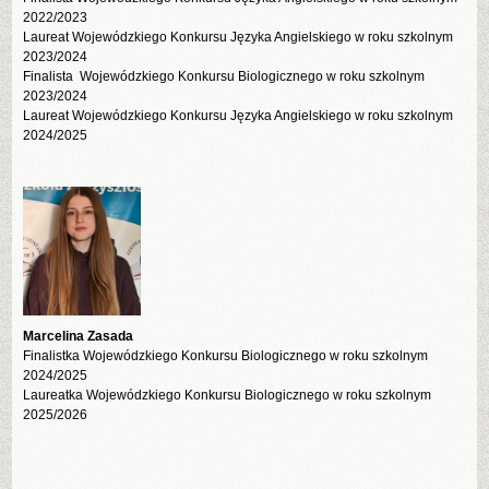
2022/2023
Laureat Wojewódzkiego Konkursu Języka Angielskiego w roku szkolnym
2023/2024
Finalista Wojewódzkiego Konkursu Biologicznego w roku szkolnym
2023/2024
Laureat Wojewódzkiego Konkursu Języka Angielskiego w roku szkolnym
2024/2025
Marcelina Zasada
Finalistka Wojewódzkiego Konkursu Biologicznego w roku szkolnym
2024/2025
Laureatka Wojewódzkiego Konkursu Biologicznego w roku szkolnym
2025/2026