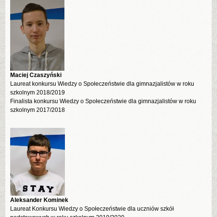
Maciej Czaszyński
Laureat konkursu Wiedzy o Społeczeństwie dla gimnazjalistów w roku
szkolnym 2018/2019
Finalista konkursu Wiedzy o Społeczeństwie dla gimnazjalistów w roku
szkolnym 2017/2018
Aleksander Kominek
Laureat Konkursu Wiedzy o Społeczeństwie dla uczniów szkół