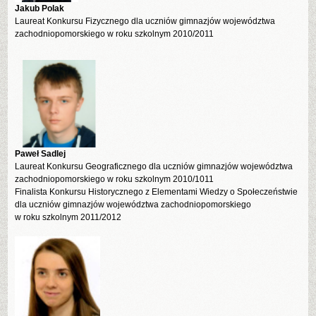
Jakub Polak
Laureat Konkursu Fizycznego dla uczniów gimnazjów województwa
zachodniopomorskiego w roku szkolnym 2010/2011
Paweł Sadlej
Laureat Konkursu Geograficznego dla uczniów gimnazjów województwa
zachodniopomorskiego w roku szkolnym 2010/1011
Finalista Konkursu Historycznego z Elementami Wiedzy o Społeczeństwie
dla uczniów gimnazjów województwa zachodniopomorskiego
w roku szkolnym 2011/2012