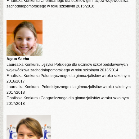
Finalistka Konkursu Chemicznego dla uczniów gimnazjów województwa
zachodniopomorskiego w roku szkolnym 2015/2016
Agata Sacha
Laureatka Konkursu Języka Polskiego dla uczniów szkół podstawowych
województwa zachodniopomorskiego w roku szkolnym 2013/2014
Finalistka Konkursu Polonistycznego dla gimnazjalistów w roku szkolnym
2016/2017
Laureatka Konkursu Polonistycznego dla gimnazjalistów w roku szkolnym
2017/2018
Finalistka Konkursu Geograficznego dla gimnazjalistów w roku szkolnym
2017/2018