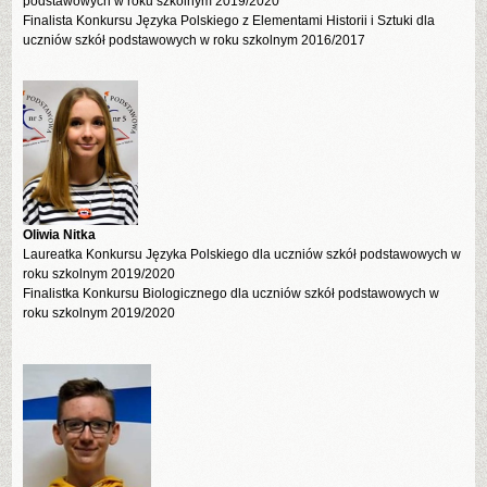
podstawowych w roku szkolnym 2019/2020
Finalista Konkursu Języka Polskiego z Elementami Historii i Sztuki dla
uczniów szkół podstawowych w roku szkolnym 2016/2017
Oliwia Nitka
Laureatka Konkursu Języka Polskiego dla uczniów szkół podstawowych w
roku szkolnym 2019/2020
Finalistka Konkursu Biologicznego dla uczniów szkół podstawowych w
roku szkolnym 2019/2020