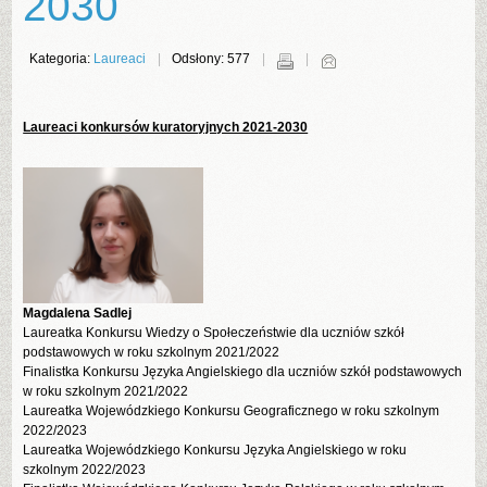
2030
Kategoria:
Laureaci
Odsłony: 577
Laureaci konkursów kuratoryjnych 2021-2030
Magdalena Sadlej
Laureatka Konkursu Wiedzy o Społeczeństwie dla uczniów szkół
podstawowych w roku szkolnym 2021/2022
Finalistka Konkursu Języka Angielskiego dla uczniów szkół podstawowych
w roku szkolnym 2021/2022
Laureatka Wojewódzkiego Konkursu Geograficznego w roku szkolnym
2022/2023
Laureatka Wojewódzkiego Konkursu Języka Angielskiego w roku
szkolnym 2022/2023