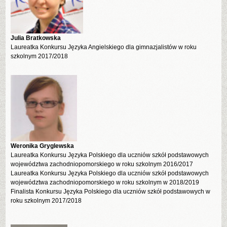
Julia Bratkowska
Laureatka Konkursu Języka Angielskiego dla gimnazjalistów w roku
szkolnym 2017/2018
Weronika Gryglewska
Laureatka Konkursu Języka Polskiego dla uczniów szkół podstawowych
województwa zachodniopomorskiego w roku szkolnym 2016/2017
Laureatka Konkursu Języka Polskiego dla uczniów szkół podstawowych
województwa zachodniopomorskiego w roku szkolnym w 2018/2019
Finalista Konkursu Języka Polskiego dla uczniów szkół podstawowych w
roku szkolnym 2017/2018