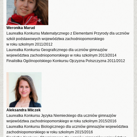
Weronika Marud
Laureatka Konkursu Matematycznego z Elementami Przyrody dla uczniów
szkół podstawowych województwa zachodniopomorskiego
w roku szkolnym 2011/2012
Laureatka Konkursu Geograficznego dla uczniów gimnazjów
województwa zachodniopomorskiego w roku szkolnym 2013/2014
Finalistka Ogólnopolskiego Konkursu Ojczyzna Polszczyzna 2011/2012
Aleksandra Mliczek
Laureatka Konkursu Języka Niemieckiego dla uczniów gimnazjów
województwa zachodniopomorskiego w roku szkolnym 2015/2016
Laureatka Konkursu Biologicznego dla uczniów gimnazjów województwa
zachodniopomorskiego w roku szkolnym 2015/2016