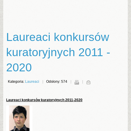
Laureaci konkursów
kuratoryjnych 2011 -
2020
Kategoria:
Laureaci
Odsłony: 574
Laureaci konkursów kuratoryjnych 2011-2020