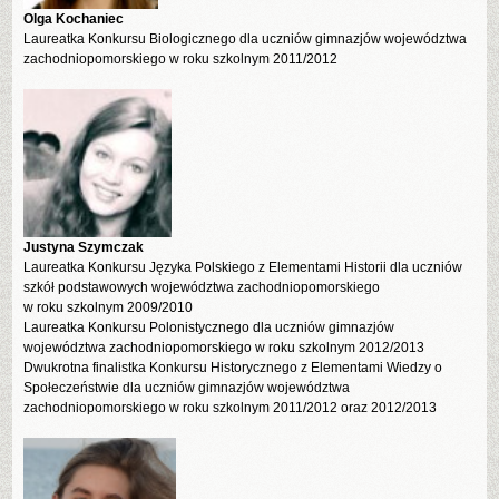
Olga Kochaniec
Laureatka Konkursu Biologicznego dla uczniów gimnazjów województwa
zachodniopomorskiego w roku szkolnym 2011/2012
Justyna Szymczak
Laureatka Konkursu Języka Polskiego z Elementami Historii dla uczniów
szkół podstawowych województwa zachodniopomorskiego
w roku szkolnym 2009/2010
Laureatka Konkursu Polonistycznego dla uczniów gimnazjów
województwa zachodniopomorskiego w roku szkolnym 2012/2013
Dwukrotna finalistka Konkursu Historycznego z Elementami Wiedzy o
Społeczeństwie dla uczniów gimnazjów województwa
zachodniopomorskiego w roku szkolnym 2011/2012 oraz 2012/2013