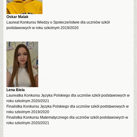
Oskar Malak
Laureat Konkursu Wiedzy o Społeczeństwie dla uczniów szkół
podstawowych w roku szkolnym 2019/2020
Lena Biela
Laureatka Konkursu Języka Polskiego dla uczniów szkół podstawowych w
roku szkolnym 2020/2021
Finalistka Konkursu Języka Polskiego dla uczniów szkół podstawowych w
roku szkolnym 2019/2020
Finalistka Konkursu Matematycznego dla uczniów szkół podstawowych w
roku szkolnym 2020/2021