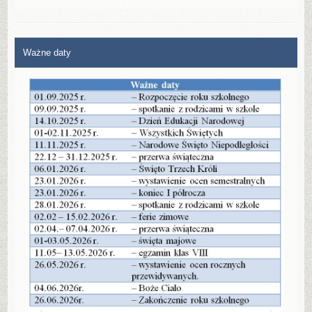
Ważne daty