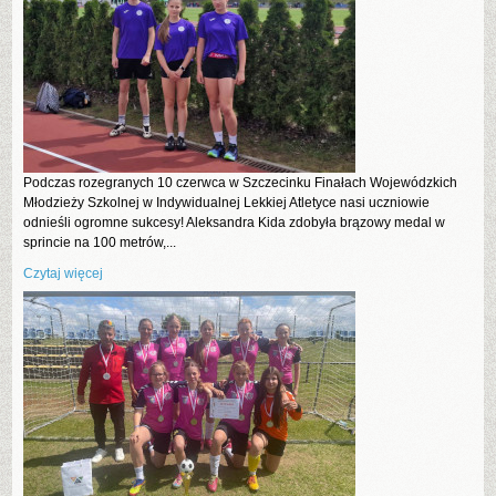
Podczas rozegranych 10 czerwca w Szczecinku Finałach Wojewódzkich
Młodzieży Szkolnej w Indywidualnej Lekkiej Atletyce nasi uczniowie
odnieśli ogromne sukcesy! Aleksandra Kida zdobyła brązowy medal w
sprincie na 100 metrów,...
Czytaj więcej