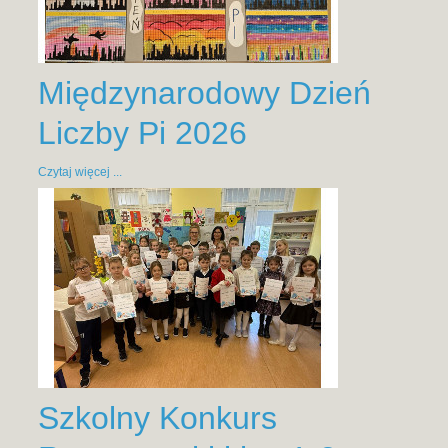
Międzynarodowy Dzień
Liczby Pi 2026
Czytaj więcej ...
Szkolny Konkurs