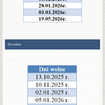
Dni wolne