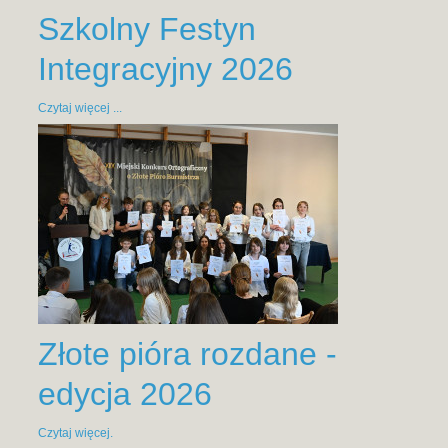
Szkolny Festyn
Integracyjny 2026
Czytaj więcej ...
Złote pióra rozdane -
edycja 2026
Czytaj więcej.