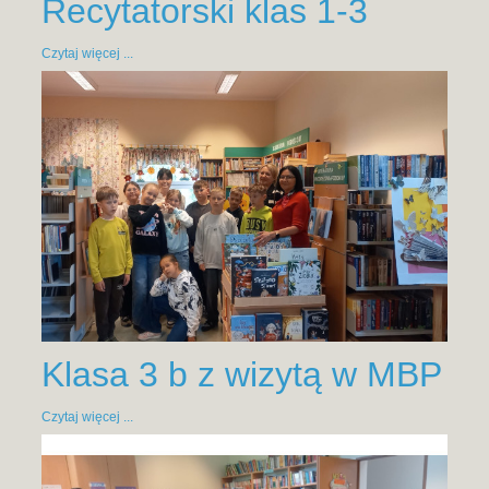
Recytatorski klas 1-3
Czytaj więcej ...
Klasa 3 b z wizytą w MBP
Czytaj więcej ...