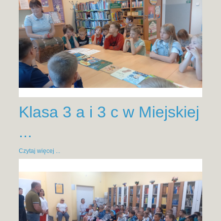
Klasa 3 a i 3 c w Miejskiej
...
Czytaj więcej ...