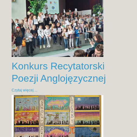
Konkurs Recytatorski
Poezji Anglojęzycznej
Czytaj więcej ...