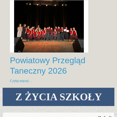
Powiatowy Przegląd
Taneczny 2026
Czytaj więcej ...
Z ŻYCIA SZKOŁY