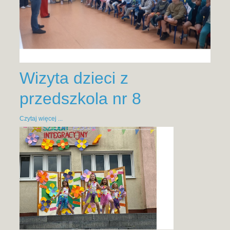
Wizyta dzieci z
przedszkola nr 8
Czytaj więcej ...