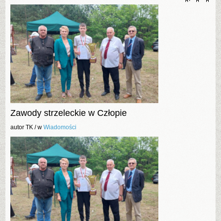
Zawody strzeleckie w Człopie
autor TK /
w
Wiadomości